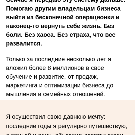
Помогаю другим владельцам бизнеса
выйти из бесконечной операционки и
наконец-то вернуть себе жизнь. Без
боли. Без хаоса. Без страха, что все
развалится.
Только за последние несколько лет я
вложил более 8 миллионов в свое
обучение и развитие, от продаж,
маркетинга и оптимизации бизнеса до
мышления и семейных отношений.
Я осуществил свою давнюю мечту:
последние годы я регулярно путешествую,