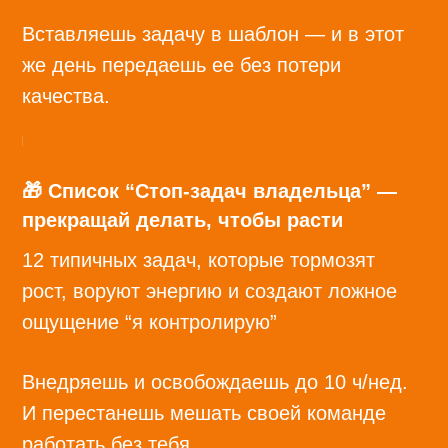
Вставляешь задачу в шаблон — и в этот
же день передаешь ее без потери
качества.
🎁 Список “Стоп-задач владельца” —
прекращай делать, чтобы расти
12 типичных задач, которые тормозят
рост, воруют энергию и создают ложное
ощущение “я контролирую”
Внедряешь и освобождаешь до 10 ч/нед.
И перестанешь мешать своей команде
работать без тебя