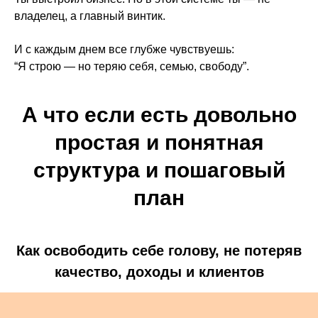
владелец, а главный винтик.
И с каждым днем все глубже чувствуешь:
“Я строю — но теряю себя, семью, свободу”.
А что если есть довольно
простая и понятная
структура и пошаговый
план
Как освободить себе голову, не потеряв
качество, доходы и клиентов