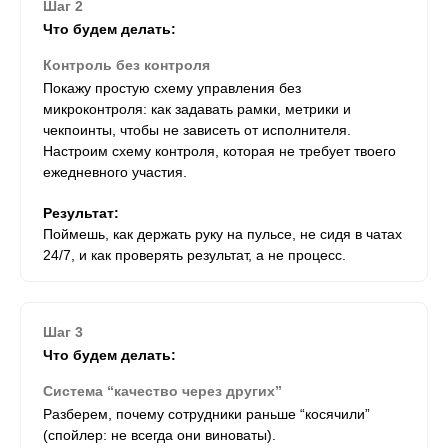
Шаг 2
Что будем делать:
Контроль без контроля
Покажу простую схему управления без
микроконтроля: как задавать рамки, метрики и
чекпоинты, чтобы не зависеть от исполнителя.
Настроим схему контроля, которая не требует твоего
ежедневного участия.
Результат:
Поймешь, как держать руку на пульсе, не сидя в чатах
24/7, и как проверять результат, а не процесс.
Шаг 3
Что будем делать:
Система “качество через других”
Разберем, почему сотрудники раньше “косячили”
(спойлер: не всегда они виноваты).