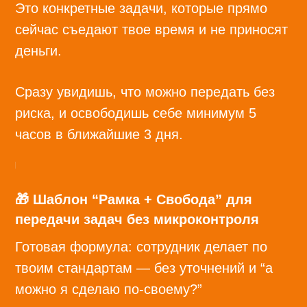
Это конкретные задачи, которые прямо
сейчас съедают твое время и не приносят
деньги.
Сразу увидишь, что можно передать без
риска, и освободишь себе минимум 5
часов в ближайшие 3 дня.
🎁 Шаблон “Рамка + Свобода” для
передачи задач без микроконтроля
Готовая формула: сотрудник делает по
твоим стандартам — без уточнений и “а
можно я сделаю по-своему?”