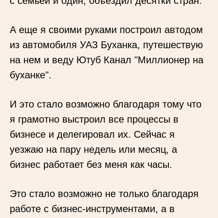
с семьей и один, объездил десятки стран.
А еще я своими руками построил автодом
из автомобиля УАЗ Буханка, путешествую
на нем и веду Ютуб Канал "Миллионер на
буханке".
И это стало возможно благодаря тому что
я грамотно выстроил все процессы в
бизнесе и делегировал их. Сейчас я
уезжаю на пару недель или месяц, а
бизнес работает без меня как часы.
Это стало возможно не только благодаря
работе с бизнес-инструментами, а в