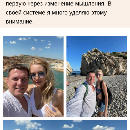
первую через изменение мышления. В
своей системе я много уделяю этому
внимание.