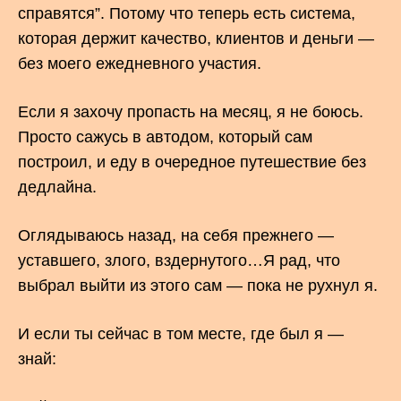
справятся”. Потому что теперь есть система,
которая держит качество, клиентов и деньги —
без моего ежедневного участия.
Если я захочу пропасть на месяц, я не боюсь.
Просто сажусь в автодом, который сам
построил, и еду в очередное путешествие без
дедлайна.
Оглядываюсь назад, на себя прежнего —
уставшего, злого, вздернутого…Я рад, что
выбрал выйти из этого сам — пока не рухнул я.
И если ты сейчас в том месте, где был я —
знай: