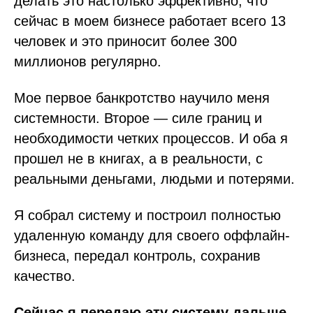
делать это настолько эффективно, что
сейчас в моем бизнесе работает всего 13
человек и это приносит более 300
миллионов регулярно.
Мое первое банкротство научило меня
системности. Второе — силе границ и
необходимости четких процессов. И оба я
прошел не в книгах, а в реальности, с
реальными деньгами, людьми и потерями.
Я собрал систему и построил полностью
удаленную команду для своего оффлайн-
бизнеса, передал контроль, сохранив
качество.
Сейчас я передаю эту систему дальше.