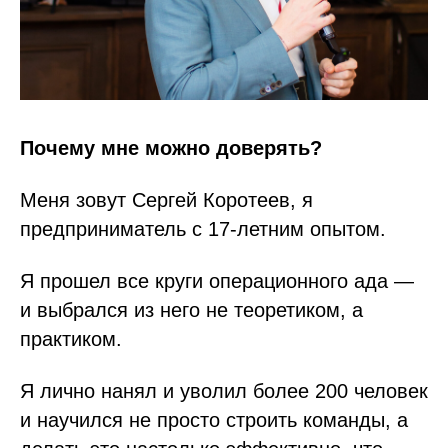
Почему мне можно доверять?
Меня зовут Сергей Коротеев, я
предприниматель с 17-летним опытом.
Я прошел все круги операционного ада —
и выбрался из него не теоретиком, а
практиком.
Я лично нанял и уволил более 200 человек
и научился не просто строить команды, а