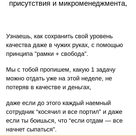
присутствия и микроменеджмента,
Узнаешь, как сохранить свой уровень
качества даже в чужих руках, с помощью
принципа "рамки + свобода".
Мы с тобой пропишем, какую 1 задачу
можно отдать уже на этой неделе, не
потеряв в качестве и деньгах,
даже если до этого каждый наемный
сотрудник “косячил и все портил” и даже
если ты боишься, что “если отдам — все
начнет сыпаться”.