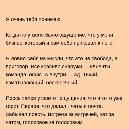
Я очень тебя понимаю.
Когда-то у меня было ощущение, что у меня
бизнес, который я сам себе приковал к ноге.
Я ловил себя на мысли, что это не свобода, а
приговор. Все красиво снаружи — клиенты,
команда, офис. А внутри — ад. Тихий,
изматывающий, бесконечный.
Просыпался утром от ощущения, что что-то уже
горит. Первое, что делал - чаты и почта.
Забывал поесть. Встреча за встречей, чат за
чатом, голосовое за голосовым.