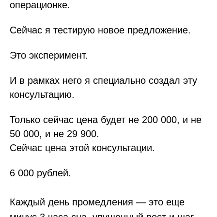
операционке.
Сейчас я тестирую новое предложение.
Это эксперимент.
И в рамках него я специально создал эту
консультацию.
Только сейчас цена будет не 200 000, и не
50 000, и не 29 900.
Сейчас цена этой консультации.
6 000 рублей.
Каждый день промедления — это еще