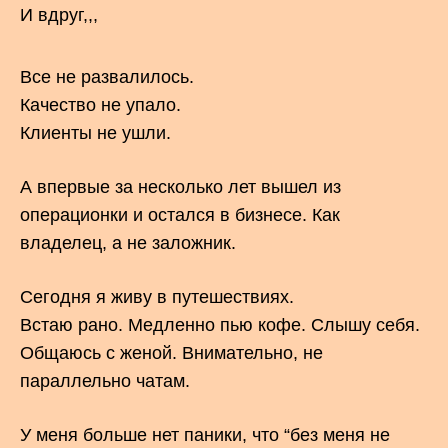
И вдруг,,,
Все не развалилось.
Качество не упало.
Клиенты не ушли.
А впервые за несколько лет вышел из
операционки и остался в бизнесе. Как
владелец, а не заложник.
Сегодня я живу в путешествиях.
Встаю рано. Медленно пью кофе. Слышу себя.
Общаюсь с женой. Внимательно, не
параллельно чатам.
У меня больше нет паники, что “без меня не