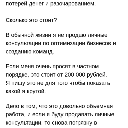
потерей денег и разочарованием.
Сколько это стоит?
В обычной жизни я не продаю личные
консультации по оптимизации бизнесов и
созданию команд.
Если меня очень просят в частном
порядке, это стоит от 200 000 рублей.
Я пишу это не для того чтобы показать
какой я крутой.
Дело в том, что это довольно объемная
работа, и если я буду продавать личные
консультации, то снова погрязну в