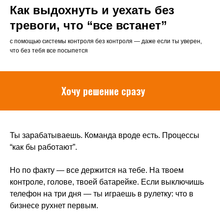
Как выдохнуть и уехать без
тревоги, что “все встанет”
с помощью системы контроля без контроля — даже если ты уверен,
что без тебя все посыпется
Хочу решение сразу
Ты зарабатываешь. Команда вроде есть. Процессы
“как бы работают”.
Но по факту — все держится на тебе. На твоем
контроле, голове, твоей батарейке. Если выключишь
телефон на три дня — ты играешь в рулетку: что в
бизнесе рухнет первым.