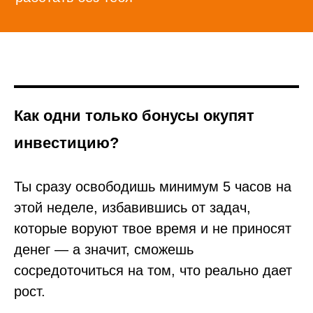
Как одни только бонусы окупят
инвестицию?
Ты сразу освободишь минимум 5 часов на
этой неделе, избавившись от задач,
которые воруют твое время и не приносят
денег — а значит, сможешь
сосредоточиться на том, что реально дает
рост.