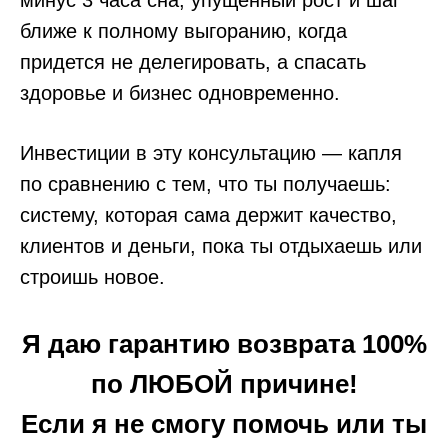
минус 3 часа сна, упущенный рост и шаг
ближе к полному выгоранию, когда
придется не делегировать, а спасать
здоровье и бизнес одновременно.
Инвестиции в эту консультацию — капля
по сравнению с тем, что ты получаешь:
систему, которая сама держит качество,
клиентов и деньги, пока ты отдыхаешь или
строишь новое.
Я даю гарантию возврата 100%
по ЛЮБОЙ причине!
Если я не смогу помочь или ты