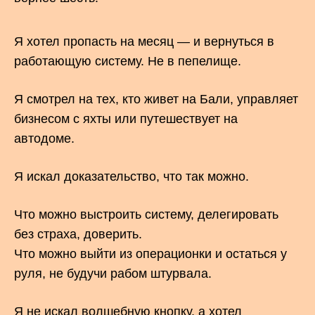
Я хотел пропасть на месяц — и вернуться в
работающую систему. Не в пепелище.
Я смотрел на тех, кто живет на Бали, управляет
бизнесом с яхты или путешествует на
автодоме.
Я искал доказательство, что так можно.
Что можно выстроить систему, делегировать
без страха, доверить.
Что можно выйти из операционки и остаться у
руля, не будучи рабом штурвала.
Я не искал волшебную кнопку, а хотел