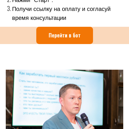
Нажми "Старт".
Получи ссылку на оплату и согласуй
время консультации
Перейти в бот