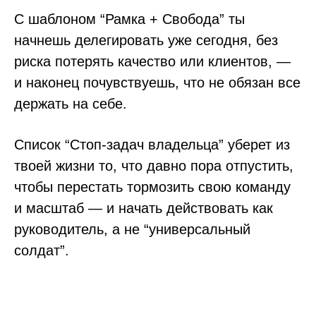
С шаблоном “Рамка + Свобода” ты
начнешь делегировать уже сегодня, без
риска потерять качество или клиентов, —
и наконец почувствуешь, что не обязан все
держать на себе.
Список “Стоп-задач владельца” уберет из
твоей жизни то, что давно пора отпустить,
чтобы перестать тормозить свою команду
и масштаб — и начать действовать как
руководитель, а не “универсальный
солдат”.