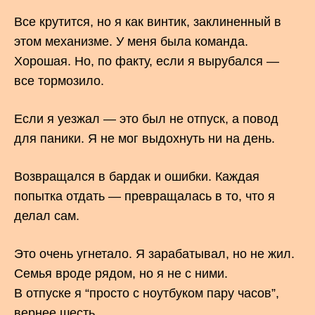
Все крутится, но я как винтик, заклиненный в
этом механизме. У меня была команда.
Хорошая. Но, по факту, если я вырубался —
все тормозило.
Если я уезжал — это был не отпуск, а повод
для паники. Я не мог выдохнуть ни на день.
Возвращался в бардак и ошибки. Каждая
попытка отдать — превращалась в то, что я
делал сам.
Это очень угнетало. Я зарабатывал, но не жил.
Семья вроде рядом, но я не с ними.
В отпуске я “просто с ноутбуком пару часов”,
вернее шесть.