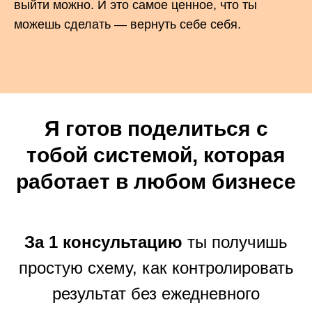
выйти можно. И это самое ценное, что ты
можешь сделать — вернуть себе себя.
Я готов поделиться с
тобой системой, которая
работает в любом бизнесе
За 1 консультацию
ты получишь
простую схему, как контролировать
результат без ежедневного