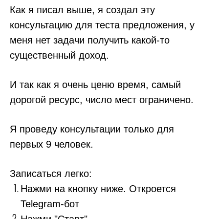
Как я писал выше, я создал эту
консультацию для теста предложения, у
меня нет задачи получить какой-то
существенный доход.
И так как я очень ценю время, самый
дорогой ресурс, число мест ограничено.
Я проведу консультации только для
первых 9 человек.
Записаться легко:
Нажми на кнопку ниже. Откроется
Telegram-бот