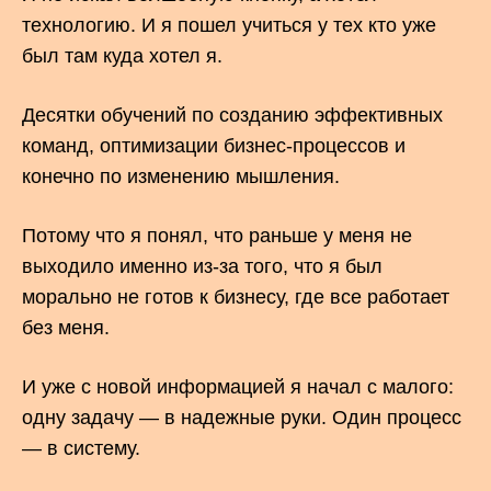
технологию. И я пошел учиться у тех кто уже
был там куда хотел я.
Десятки обучений по созданию эффективных
команд, оптимизации бизнес-процессов и
конечно по изменению мышления.
Потому что я понял, что раньше у меня не
выходило именно из-за того, что я был
морально не готов к бизнесу, где все работает
без меня.
И уже с новой информацией я начал с малого:
одну задачу — в надежные руки. Один процесс
— в систему.