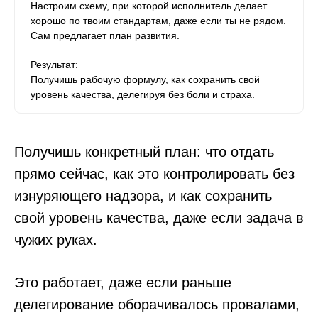
Настроим схему, при которой исполнитель делает
хорошо по твоим стандартам, даже если ты не рядом.
Сам предлагает план развития.
Результат:
Получишь рабочую формулу, как сохранить свой
уровень качества, делегируя без боли и страха.
Получишь конкретный план: что отдать
прямо сейчас, как это контролировать без
изнуряющего надзора, и как сохранить
свой уровень качества, даже если задача в
чужих руках.
Это работает, даже если раньше
делегирование оборачивалось провалами,